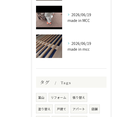
2026/06/19
made in MCC
2026/06/19
made in mcc
タグ
Tags
富山
リフォーム
張り替え
塗り替え
戸建て
アパート
店舗