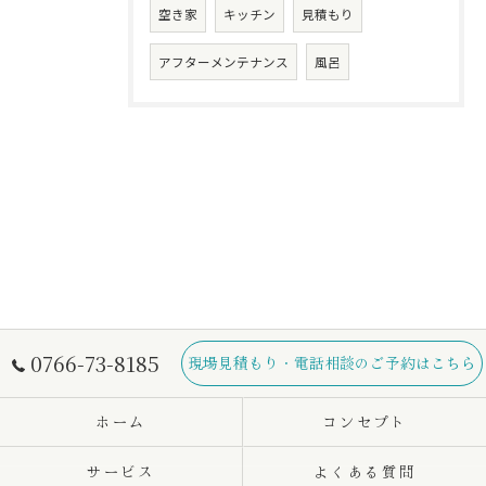
空き家
キッチン
見積もり
アフターメンテナンス
風呂
0766-73-8185
現場見積もり・電話相談のご予約はこちら
ホーム
コンセプト
サービス
よくある質問