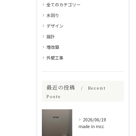
全てのカテゴリー
水回り
デザイン
設計
増改築
外壁工事
最近の投稿
Recent
Posts
2026/06/19
made in mcc