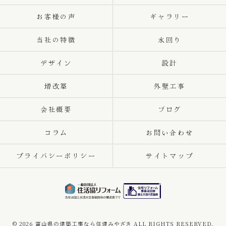
お客様の声
ギャラリー
当社の特徴
水回り
デザイン
設計
増改築
外壁工事
会社概要
ブログ
コラム
お問い合わせ
プライバシーポリシー
サイトマップ
© 2026 富山県の建築工事なら住建みやざき ALL RIGHTS RESERVED.