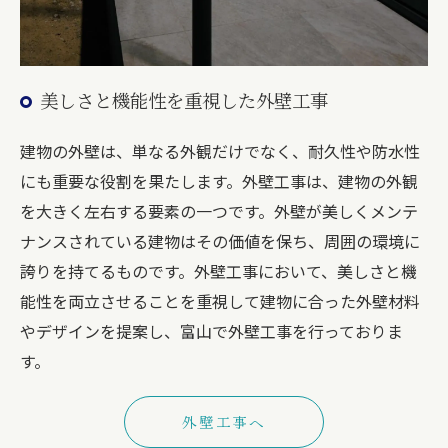
美しさと機能性を重視した外壁工事
建物の外壁は、単なる外観だけでなく、耐久性や防水性
にも重要な役割を果たします。外壁工事は、建物の外観
を大きく左右する要素の一つです。外壁が美しくメンテ
ナンスされている建物はその価値を保ち、周囲の環境に
誇りを持てるものです。外壁工事において、美しさと機
能性を両立させることを重視して建物に合った外壁材料
やデザインを提案し、富山で外壁工事を行っておりま
す。
外壁工事へ