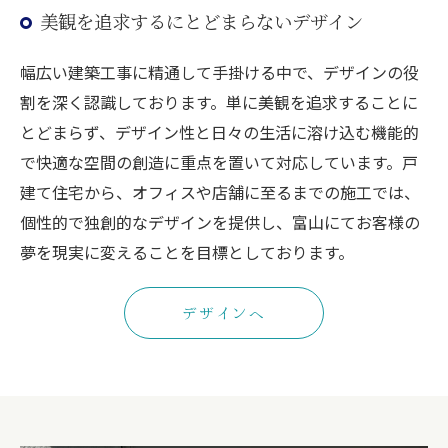
美観を追求するにとどまらないデザイン
幅広い建築工事に精通して手掛ける中で、デザインの役
割を深く認識しております。単に美観を追求することに
とどまらず、デザイン性と日々の生活に溶け込む機能的
で快適な空間の創造に重点を置いて対応しています。戸
建て住宅から、オフィスや店舗に至るまでの施工では、
個性的で独創的なデザインを提供し、富山にてお客様の
夢を現実に変えることを目標としております。
デザインへ