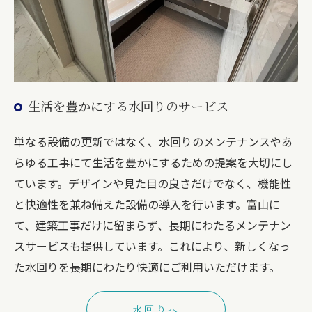
生活を豊かにする水回りのサービス
単なる設備の更新ではなく、水回りのメンテナンスやあ
らゆる工事にて生活を豊かにするための提案を大切にし
ています。デザインや見た目の良さだけでなく、機能性
と快適性を兼ね備えた設備の導入を行います。富山に
て、建築工事だけに留まらず、長期にわたるメンテナン
スサービスも提供しています。これにより、新しくなっ
た水回りを長期にわたり快適にご利用いただけます。
水回りへ