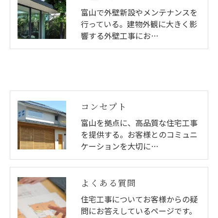
富山で外壁新設やメンテナンスを
行っている。建物外観に大きく影
響する外壁工事にお…
コンセプト
富山を拠点に、高品質な住宅工事
を提供する。お客様とのコミュニ
ケーションを大切に…
よくある質問
住宅工事についてお客様からの疑
問にお答えしているページです。