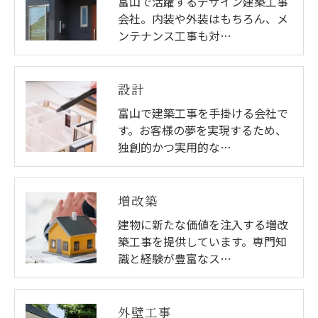
富山で活躍するデザイン建築工事
会社。内装や外装はもちろん、メ
ンテナンス工事も対…
設計
富山で建築工事を手掛ける会社で
す。お客様の夢を実現するため、
独創的かつ実用的な…
増改築
建物に新たな価値を注入する増改
築工事を提供しています。専門知
識と経験が豊富なス…
外壁工事