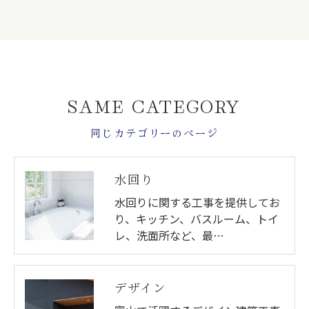
SAME CATEGORY
同じカテゴリーのページ
水回り
水回りに関する工事を提供してお
り、キッチン、バスルーム、トイ
レ、洗面所など、最…
デザイン