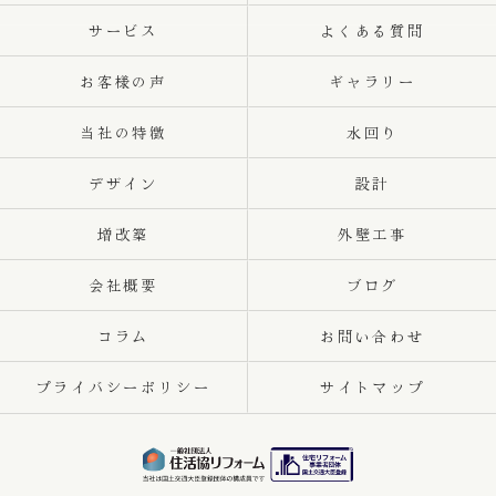
サービス
よくある質問
お客様の声
ギャラリー
当社の特徴
水回り
デザイン
設計
増改築
外壁工事
会社概要
ブログ
コラム
お問い合わせ
プライバシーポリシー
サイトマップ