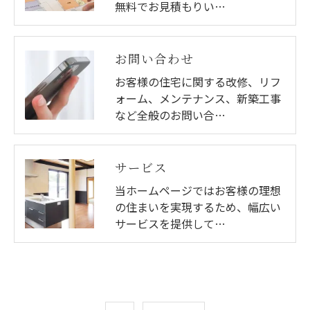
無料でお見積もりい…
お問い合わせ
お客様の住宅に関する改修、リフ
ォーム、メンテナンス、新築工事
など全般のお問い合…
サービス
当ホームページではお客様の理想
の住まいを実現するため、幅広い
サービスを提供して…