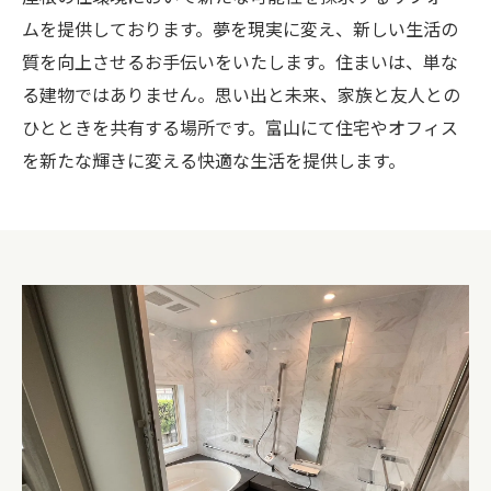
ムを提供しております。夢を現実に変え、新しい生活の
質を向上させるお手伝いをいたします。住まいは、単な
る建物ではありません。思い出と未来、家族と友人との
ひとときを共有する場所です。富山にて住宅やオフィス
を新たな輝きに変える快適な生活を提供します。