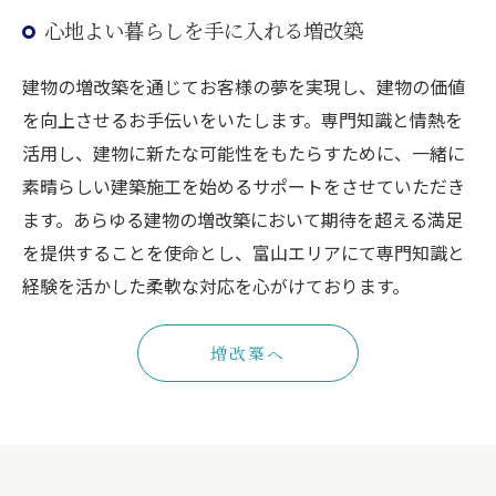
心地よい暮らしを手に入れる増改築
建物の増改築を通じてお客様の夢を実現し、建物の価値
を向上させるお手伝いをいたします。専門知識と情熱を
活用し、建物に新たな可能性をもたらすために、一緒に
素晴らしい建築施工を始めるサポートをさせていただき
ます。あらゆる建物の増改築において期待を超える満足
を提供することを使命とし、富山エリアにて専門知識と
経験を活かした柔軟な対応を心がけております。
増改築へ