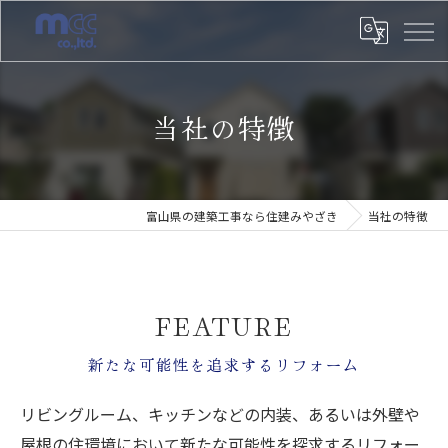
当社の特徴
富山県の建築工事なら住建みやざき
当社の特徴
FEATURE
新たな可能性を追求するリフォーム
リビングルーム、キッチンなどの内装、あるいは外壁や
屋根の住環境において新たな可能性を探求するリフォー