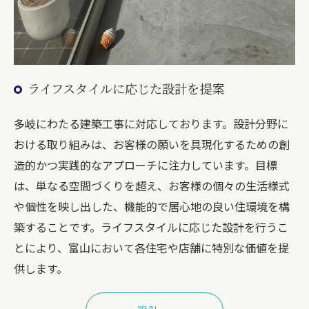
ライフスタイルに応じた設計を提案
多岐にわたる建築工事に対応しております。設計分野に
おける取り組みは、お客様の願いを具現化するための創
造的かつ実践的なアプローチに注力しています。目標
は、単なる空間づくりを超え、お客様の個々の生活様式
や個性を映し出した、機能的で居心地の良い住環境を構
築することです。ライフスタイルに応じた設計を行うこ
とにより、富山において各住宅や店舗に特別な価値を提
供します。