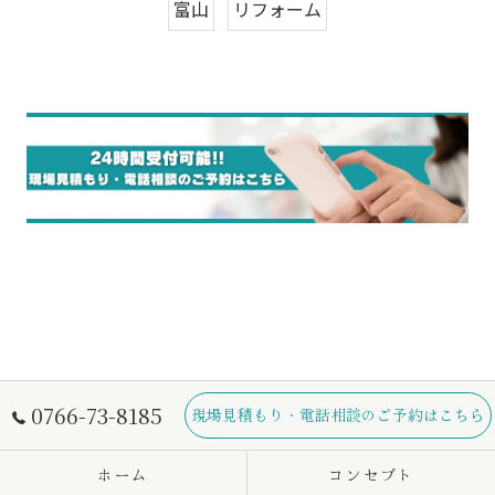
富山
リフォーム
0766-73-8185
現場見積もり・電話相談のご予約はこちら
ホーム
コンセプト