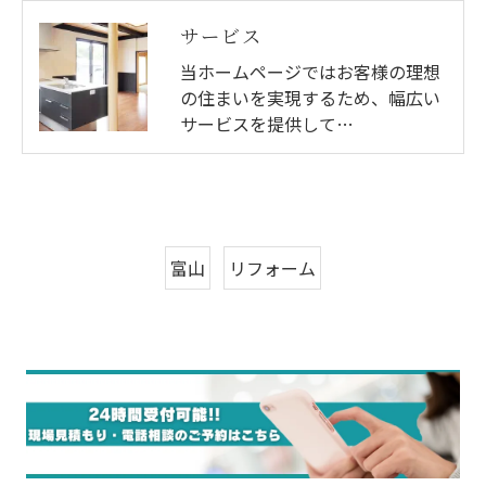
サービス
当ホームページではお客様の理想
の住まいを実現するため、幅広い
サービスを提供して…
富山
リフォーム