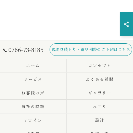
0766-73-8185
現場見積もり・電話相談のご予約はこちら
ホーム
コンセプト
サービス
よくある質問
お客様の声
ギャラリー
当社の特徴
水回り
デザイン
設計