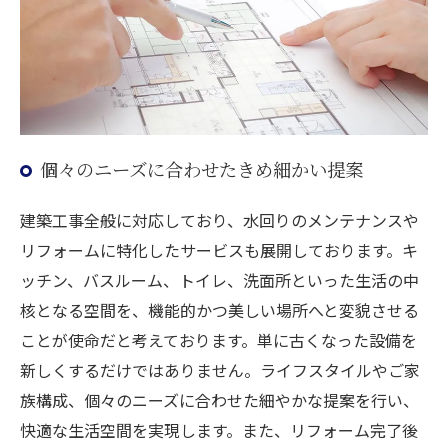
個々のニーズに合わせたきめ細かい提案
建築工事全般に対応しており、水回りのメンテナンスや
リフォームに特化したサービスも展開しております。キ
ッチン、バスルーム、トイレ、洗面所といった生活の中
核となる空間を、機能的かつ美しい場所へと変貌させる
ことが使命だと考えております。単に古くなった設備を
新しくするだけではありません。ライフスタイルやご家
族構成、個々のニーズに合わせた細やかな提案を行い、
快適な生活空間を実現します。また、リフォーム完了後