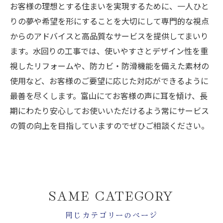
お客様の理想とする住まいを実現するために、一人ひと
りの夢や希望を形にすることを大切にして専門的な視点
からのアドバイスと高品質なサービスを提供してまいり
ます。水回りの工事では、使いやすさとデザイン性を重
視したリフォームや、防カビ・防滑機能を備えた素材の
使用など、お客様のご要望に応じた対応ができるように
最善を尽くします。富山にてお客様の声に耳を傾け、長
期にわたり安心してお使いいただけるよう常にサービス
の質の向上を目指していますのでぜひご相談ください。
SAME CATEGORY
同じカテゴリーのページ