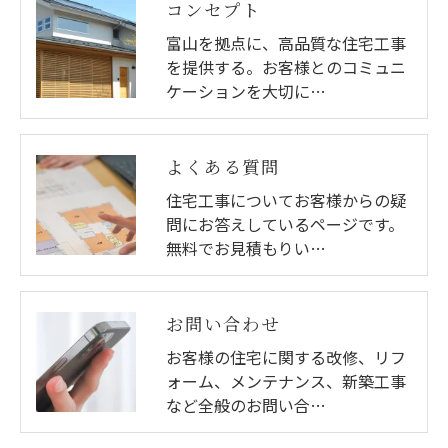
コンセプト
富山を拠点に、高品質な住宅工事
を提供する。お客様とのコミュニ
ケーションを大切に…
よくある質問
住宅工事についてお客様からの疑
問にお答えしているページです。
無料でお見積もりい…
お問い合わせ
お客様の住宅に関する改修、リフ
ォーム、メンテナンス、新築工事
など全般のお問い合…