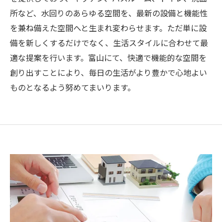
所など、水回りのあらゆる空間を、最新の設備と機能性
を兼ね備えた空間へと生まれ変わらせます。ただ単に設
備を新しくするだけでなく、生活スタイルに合わせて最
適な提案を行います。富山にて、快適で機能的な空間を
創り出すことにより、毎日の生活がより豊かで心地よい
ものとなるよう努めてまいります。