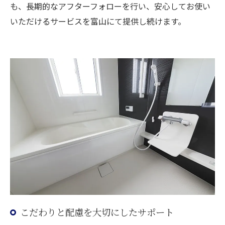
も、長期的なアフターフォローを行い、安心してお使い
いただけるサービスを富山にて提供し続けます。
こだわりと配慮を大切にしたサポート