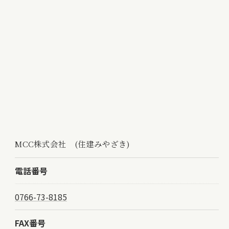
MCC株式会社 (住建みやざき)
電話番号
0766-73-8185
FAX番号