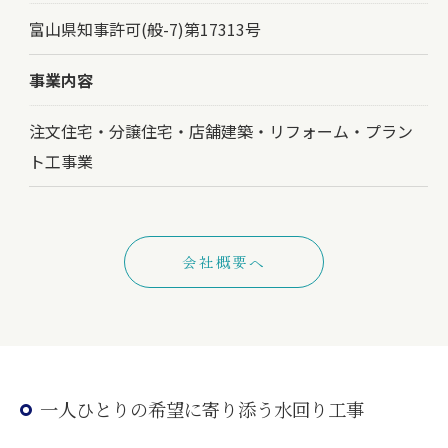
富山県知事許可(般-7)第17313号
事業内容
注文住宅・分譲住宅・店舗建築・リフォーム・プラン
ト工事業
会社概要へ
一人ひとりの希望に寄り添う水回り工事