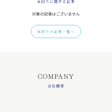
水回りに関する記事
対象の記事はございません
水回りの記事一覧へ
COMPANY
会社概要