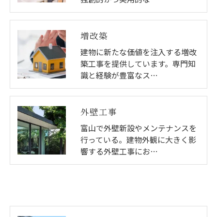
増改築
建物に新たな価値を注入する増改
築工事を提供しています。専門知
識と経験が豊富なス…
外壁工事
富山で外壁新設やメンテナンスを
行っている。建物外観に大きく影
響する外壁工事にお…