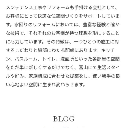
メンテナンス工事やリフォームも手掛ける会社として、
お客様にとって快適な住空間づくりをサポートしていま
す。水回りのリフォームにおいては、豊富な経験と確か
な技術で、それぞれのお客様が持つ理想を形にすること
に尽力しています。その特徴は、一つひとつの施工に対
するこだわりと細部にわたる配慮にあります。キッチ
ン、バスルーム、トイレ、洗面所といった各部屋の空間
をただ単に新しくするだけでなく、富山にて生活スタイ
ルや好み、家族構成に合わせた提案をし、使い勝手の良
い心地よい空間に生まれ変わらせます。
BLOG