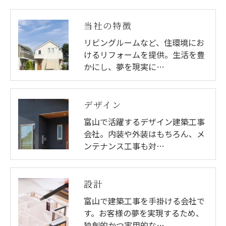
当社の特徴
リビングルームなど、住環境にお
けるリフォームを提供。生活を豊
かにし、夢を現実に…
デザイン
富山で活躍するデザイン建築工事
会社。内装や外装はもちろん、メ
ンテナンス工事も対…
設計
富山で建築工事を手掛ける会社で
す。お客様の夢を実現するため、
独創的かつ実用的な…