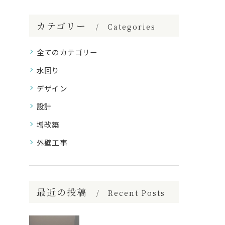
カテゴリー
Categories
全てのカテゴリー
水回り
デザイン
設計
増改築
外壁工事
最近の投稿
Recent Posts