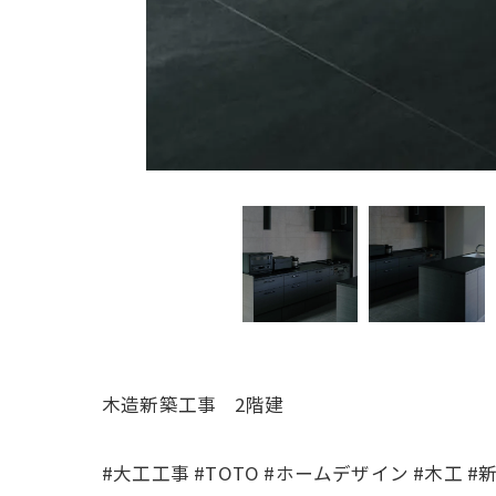
木造新築工事 2階建
#大工工事 #TOTO #ホームデザイン #木工 #