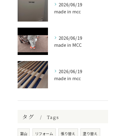
2026/06/19
made in mcc
2026/06/19
made in MCC
2026/06/19
made in mcc
タグ
Tags
富山
リフォーム
張り替え
塗り替え