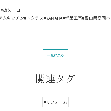
ion#改装工事
テムキッチン#トクラス#YAMAHA#新築工事#富山県高岡市
一覧に戻る
関連タグ
#リフォーム