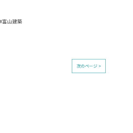
#富山建築
次のページ >