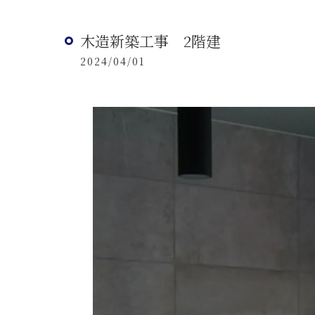
木造新築工事 2階建
2024/04/01