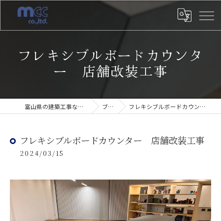
フレキシブルボードカウンタ
ー 店舗改装工事
富山県の建築工事なら住建みやざき
ブログ
フレキシブルボードカウンター 店舗改装工事
フレキシブルボードカウンター 店舗改装工事
2024/03/15