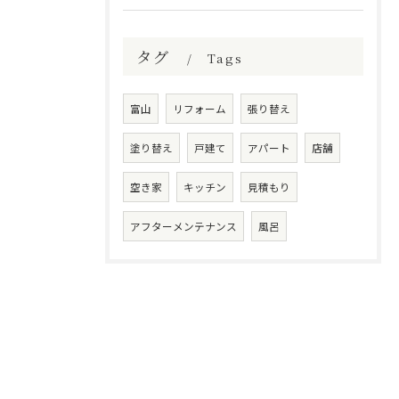
タグ
Tags
富山
リフォーム
張り替え
塗り替え
戸建て
アパート
店舗
空き家
キッチン
見積もり
アフターメンテナンス
風呂