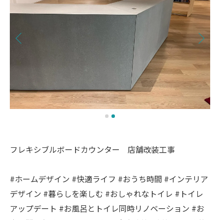
フレキシブルボードカウンター 店舗改装工事
#ホームデザイン #快適ライフ #おうち時間 #インテリア
デザイン #暮らしを楽しむ #おしゃれなトイレ #トイレ
アップデート #お風呂とトイレ同時リノベーション #お