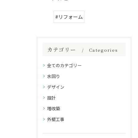
#リフォーム
カテゴリー
Categories
全てのカテゴリー
水回り
デザイン
設計
増改築
外壁工事