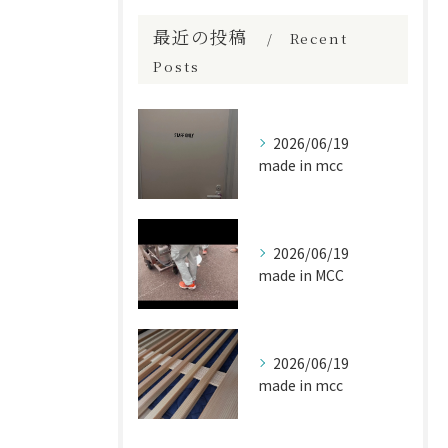
最近の投稿
Recent
Posts
2026/06/19
made in mcc
2026/06/19
made in MCC
2026/06/19
made in mcc