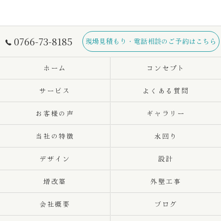
0766-73-8185
現場見積もり・電話相談のご予約はこちら
ホーム
コンセプト
サービス
よくある質問
お客様の声
ギャラリー
当社の特徴
水回り
デザイン
設計
増改築
外壁工事
会社概要
ブログ