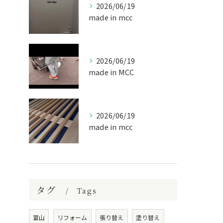
2026/06/19
made in mcc
2026/06/19
made in MCC
2026/06/19
made in mcc
タグ
Tags
富山
リフォーム
張り替え
塗り替え