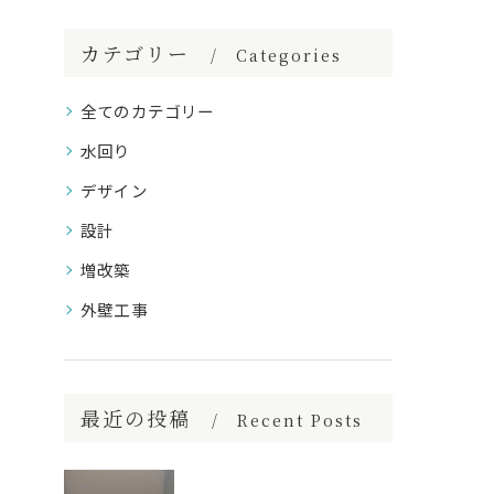
カテゴリー
Categories
全てのカテゴリー
水回り
デザイン
設計
増改築
外壁工事
最近の投稿
Recent Posts