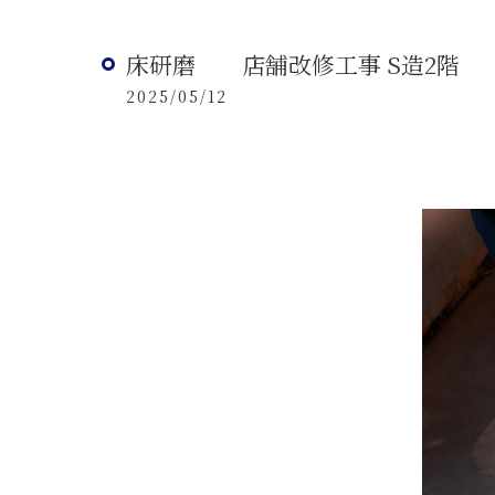
床研磨 店舗改修工事 S造2階
2025/05/12