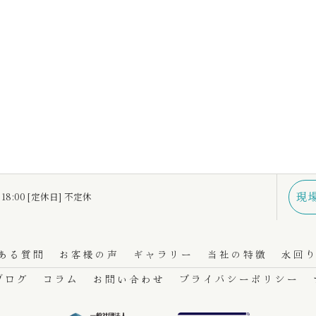
現
 18:00 [定休日] 不定休
ある質問
お客様の声
ギャラリー
当社の特徴
水回
ブログ
コラム
お問い合わせ
プライバシーポリシー