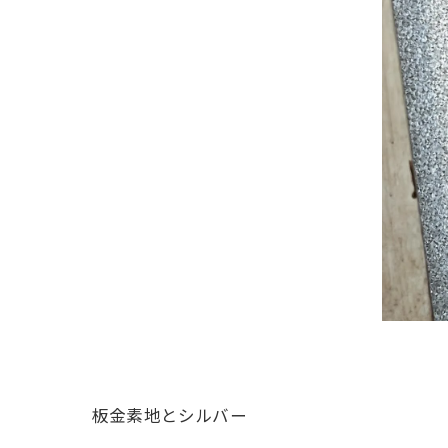
板金素地とシルバー