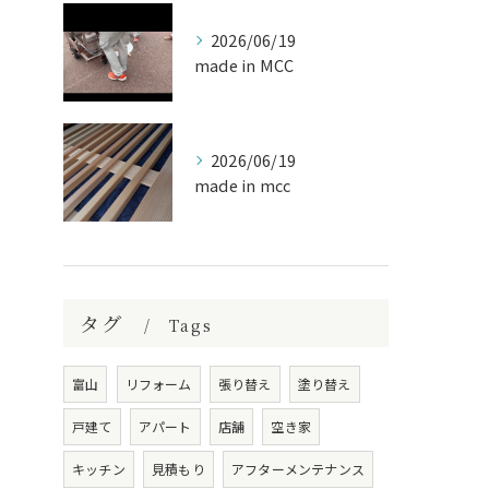
2026/06/19
made in MCC
2026/06/19
made in mcc
タグ
Tags
富山
リフォーム
張り替え
塗り替え
戸建て
アパート
店舗
空き家
キッチン
見積もり
アフターメンテナンス