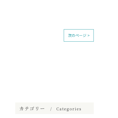
次のページ >
カテゴリー
Categories