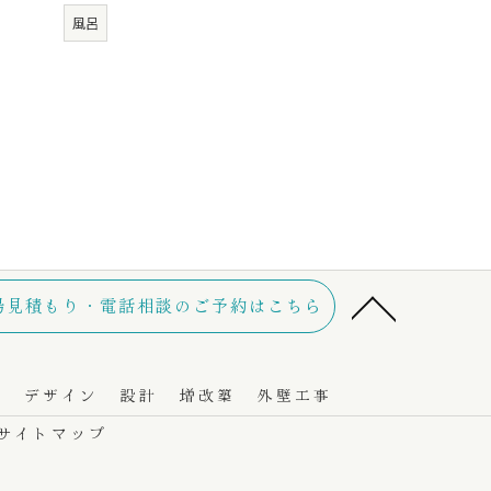
風呂
場見積もり・電話相談のご予約はこちら
り
デザイン
設計
増改築
外壁工事
サイトマップ