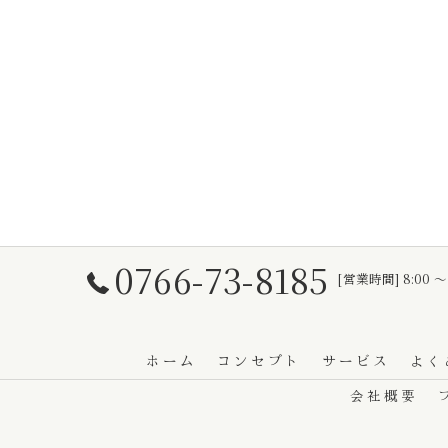
0766-73-8185
[営業時間] 8:00 〜
ホーム
コンセプト
サービス
よく
会社概要