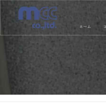
ホーム
サ