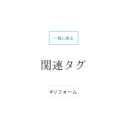
一覧に戻る
関連タグ
#リフォーム