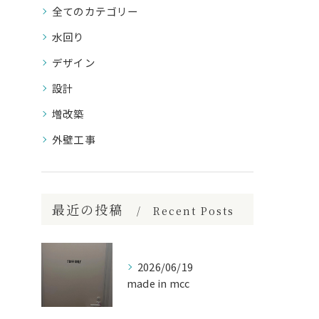
全てのカテゴリー
水回り
デザイン
設計
増改築
外壁工事
最近の投稿
Recent Posts
2026/06/19
made in mcc