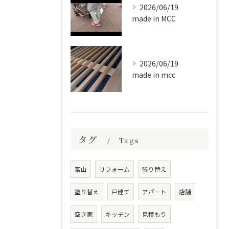
2026/06/19
made in MCC
2026/06/19
made in mcc
タグ
Tags
富山
リフォーム
張り替え
塗り替え
戸建て
アパート
店舗
空き家
キッチン
見積もり