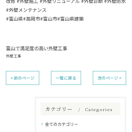
改修 #外壁施工 #外壁リニューアル #外壁診断 #外壁防水
#外壁メンテナンス
#富山県#高岡市#富山市#富山県建築
富山で満足度の高い外壁工事
外壁工事
< 前のページ
一覧に戻る
次のページ >
カテゴリー
Categories
全てのカテゴリー