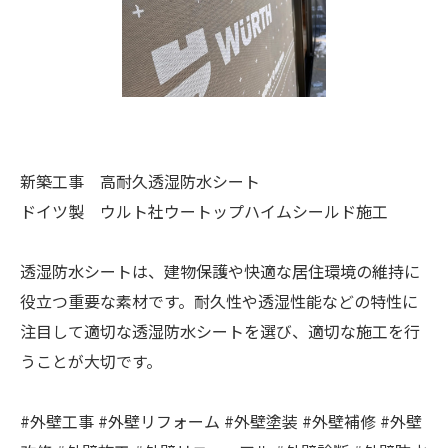
新築工事 高耐久透湿防水シート
ドイツ製 ウルト社ウートップハイムシールド施工
透湿防水シートは、建物保護や快適な居住環境の維持に
役立つ重要な素材です。耐久性や透湿性能などの特性に
注目して適切な透湿防水シートを選び、適切な施工を行
うことが大切です。
#外壁工事 #外壁リフォーム #外壁塗装 #外壁補修 #外壁