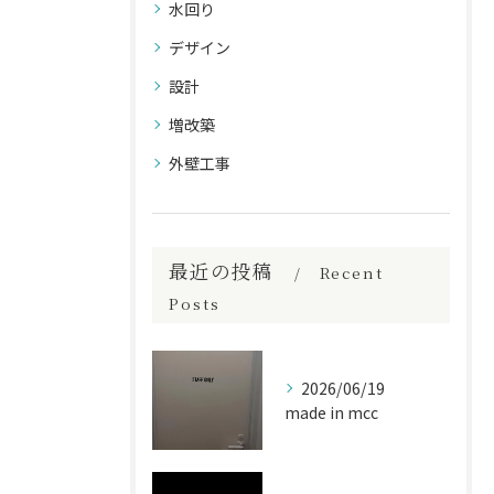
水回り
デザイン
設計
増改築
外壁工事
最近の投稿
Recent
Posts
2026/06/19
made in mcc