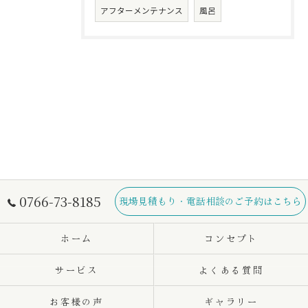
アフターメンテナンス
風呂
0766-73-8185
現場見積もり・電話相談のご予約はこちら
ホーム
コンセプト
サービス
よくある質問
お客様の声
ギャラリー