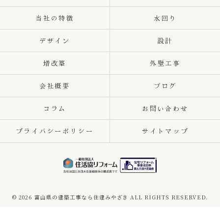
当社の特徴
水回り
デザイン
設計
増改築
外壁工事
会社概要
ブログ
コラム
お問い合わせ
プライバシーポリシー
サイトマップ
© 2026 富山県の建築工事なら住建みやざき ALL RIGHTS RESERVED.