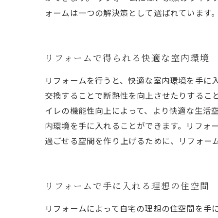
ォームは一つの解決策として選ばれています
リフォームで得られる快適な室内環境
リフォームを行うと、快適な室内環境を手に
交換することで断熱性を向上させたりするこ
イレの機能性向上によって、より快適な生活
内環境を手に入れることができます。リフォ
過ごせる空間を作り上げるために、リフォー
リフォームで手に入れる理想の住空間
リフォームによって自宅の理想の住空間を手