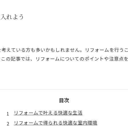
に入れよう
を考えている方も多いかもしれません。リフォームを行う
。この記事では、リフォームについてのポイントや注意点
目次
リフォームで叶える快適な生活
リフォームで得られる快適な室内環境