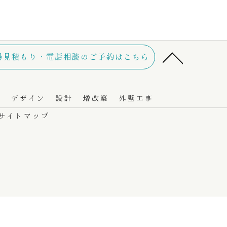
場見積もり・電話相談のご予約はこちら
り
デザイン
設計
増改築
外壁工事
サイトマップ