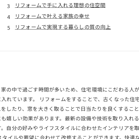
リフォームで手に入れる理想の住空間
リフォームで叶える家族の幸せ
リフォームで実現する暮らしの質の向上
。家の中で過ごす時間が多いため、住宅環境にこだわる人
入れています。 リフォームをすることで、古くなった住
をしたり、窓を大きく取ることで日当たりを良くすること
も嬉しい効果があります。最新の設備や技術を取り入れる
す。自分の好みやライフスタイルに合わせたインテリアを
スタイルや要望に合わせて改修することができます。快適