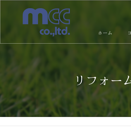
ホーム
サ
リフォー