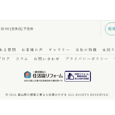
現
 18:00 [定休日] 不定休
ある質問
お客様の声
ギャラリー
当社の特徴
水回
ブログ
コラム
お問い合わせ
プライバシーポリシー
© 2026 富山県の建築工事なら住建みやざき ALL RIGHTS RESERVED.