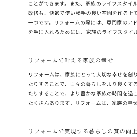
ことができます。また、家族のライフスタイ
改修も、快適で使い勝手の良い空間を作る上
一つです。リフォームの際には、専門家のア
を手に入れるためには、家族のライフスタイ
リフォームで叶える家族の幸せ
リフォームは、家族にとって大切な幸せを創
たりすることで、日々の暮らしをより良くす
たりすることで、より豊かな家族の時間を過
たくさんあります。リフォームは、家族の幸
リフォームで実現する暮らしの質の向