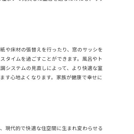
壁紙や床材の張替えを行ったり、窓のサッシを
バスタイムを過ごすことができます。風呂やト
空調システムの見直しによって、より快適な室
すます心地よくなります。家族が健康で幸せに
て、現代的で快適な住空間に生まれ変わらせる