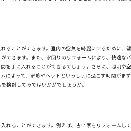
。
入れることができます。室内の空気を綺麗にするために、
とができます。また、水回りのリフォームにより、快適な
空間を手に入れることができるでしょう。さらに、照明や
ームによって、家族やペットといっしょに過ごす時間がま
ムを検討してみてはいかがでしょうか。
に入れることができます。例えば、古い家をリフォームし