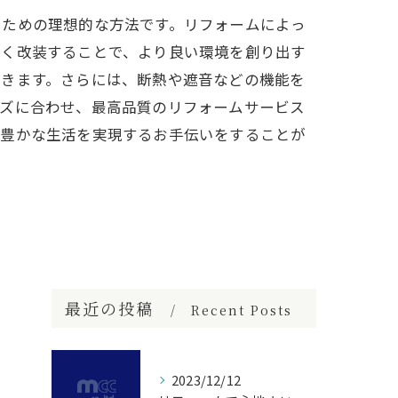
るための理想的な方法です。リフォームによっ
しく改装することで、より良い環境を創り出す
できます。さらには、断熱や遮音などの機能を
ーズに合わせ、最高品質のリフォームサービス
り豊かな生活を実現するお手伝いをすることが
最近の投稿
Recent Posts
2023/12/12