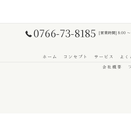
0766-73-8185
[営業時間] 8:00 〜
ホーム
コンセプト
サービス
よく
会社概要