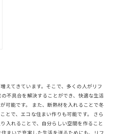
が増えてきています。そこで、多くの人がリフ
宅の不具合を解決することができ、快適な生活
が可能です。 また、断熱材を入れることで冬
ことで、エコな住まい作りも可能です。 さら
取り入れることで、自分らしい空間を作ること
な住まいで充実した生活を送るためにも、リフ