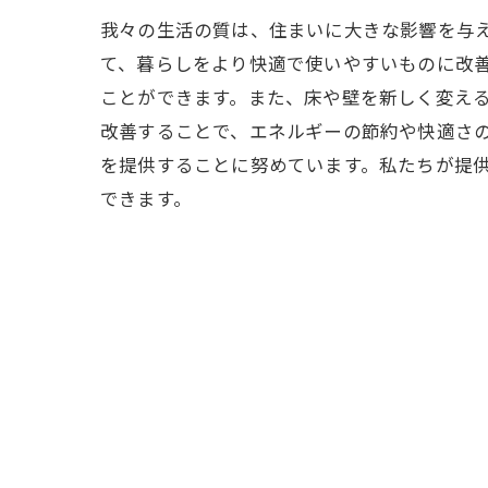
我々の生活の質は、住まいに大きな影響を与
て、暮らしをより快適で使いやすいものに改
ことができます。また、床や壁を新しく変え
改善することで、エネルギーの節約や快適さ
を提供することに努めています。私たちが提
できます。