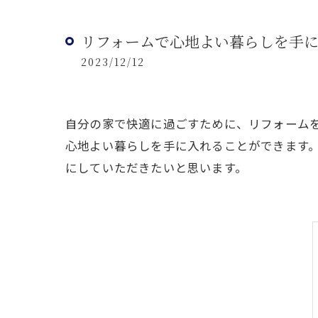
リフォームで心地よい暮らしを手
2023/12/12
自分の家で快適に過ごすために、リフォーム
心地よい暮らしを手に入れることができます
にしていただきたいと思います。