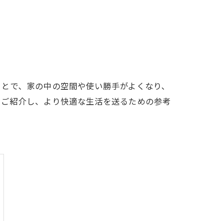
ことで、家の中の空間や使い勝手がよくなり、
をご紹介し、より快適な生活を送るための参考