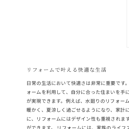
リフォームで叶える快適な生活
日常の生活において快適さは非常に重要です
ォームを利用して、自分に合った住まいを手に
が実現できます。例えば、水廻りのリフォーム
暖かく、夏涼しく過ごせるようになり、家計に
に、リフォームにはデザイン性も重視されま
ができます。 リフォームには、家族のライフ